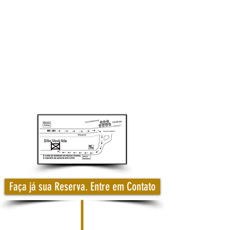
Faça já sua Reserva. Entre em Contato