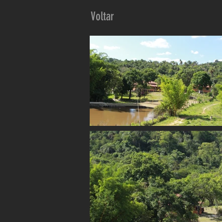
Voltar