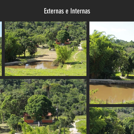
Externas e Internas