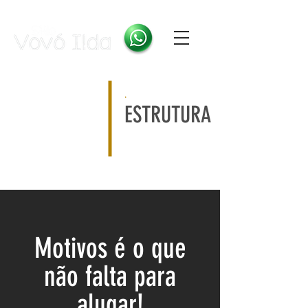
.
ESTRUTURA
Motivos é o que
não falta para
alugar!