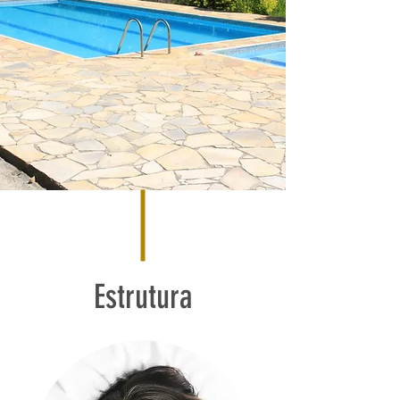
Estrutura