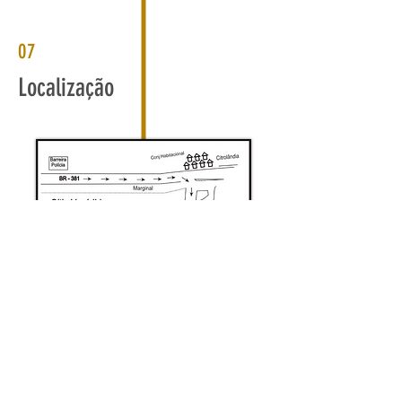
07
Localização